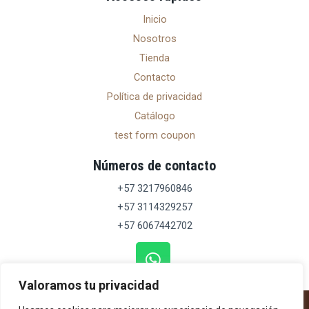
Inicio
Nosotros
Tienda
Contacto
Política de privacidad
Catálogo
test form coupon
Números de contacto
+57 3217960846
+57 3114329257
+57 6067442702
Whatsapp
Valoramos tu privacidad