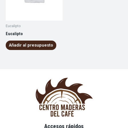
Eucalipto
Eucalipto
Añadir al presupuesto
Accesos rápidos