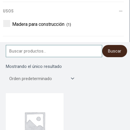
USOS
Madera para construcción
(1)
Buscar
Buscar
por:
Mostrando el único resultado