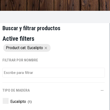
Buscar y filtrar productos
Active filters
Product cat: Eucalipto
FILTRAR POR NOMBRE
TIPO DE MADERA
Eucalipto
(1)