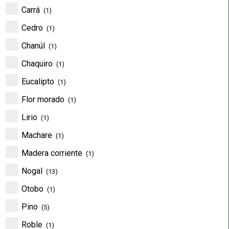
Carrá
(1)
Cedro
(1)
Chanúl
(1)
Chaquiro
(1)
Eucalipto
(1)
Flor morado
(1)
Lirio
(1)
Machare
(1)
Madera corriente
(1)
Nogal
(13)
Otobo
(1)
Pino
(5)
Roble
(1)