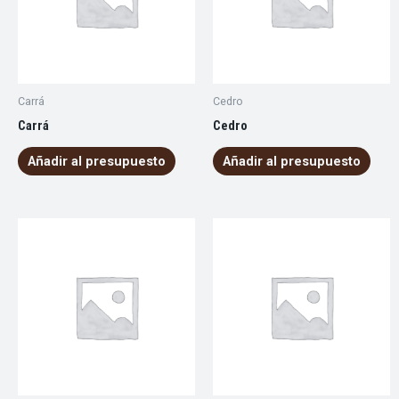
Carrá
Cedro
Carrá
Cedro
Añadir al presupuesto
Añadir al presupuesto