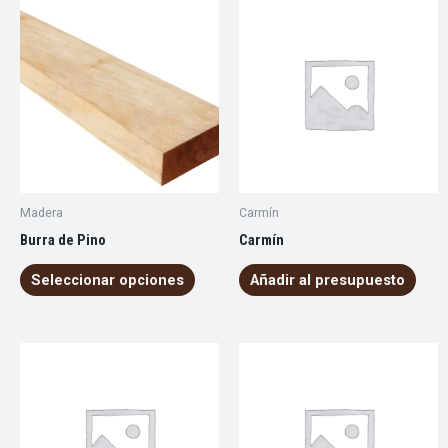
Madera
Carmín
Burra de Pino
Carmín
Seleccionar opciones
Añadir al presupuesto