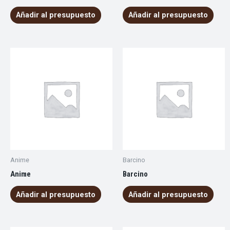
Añadir al presupuesto
Añadir al presupuesto
Anime
Barcino
Anime
Barcino
Añadir al presupuesto
Añadir al presupuesto