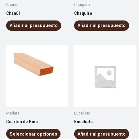
Chanúl
Chaquiro
Chanúl
Chaquiro
Añadir al presupuesto
Añadir al presupuesto
Madera
Eucalipto
Cuartón de Pino
Eucalipto
Seleccionar opciones
Añadir al presupuesto