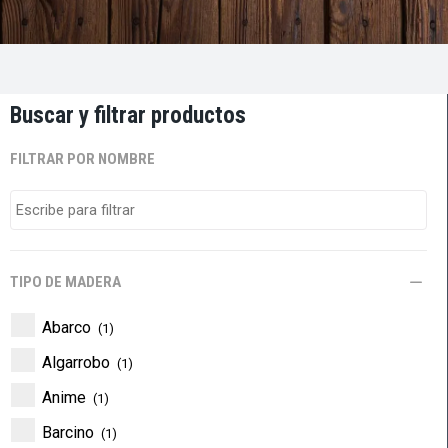
Buscar y filtrar productos
FILTRAR POR NOMBRE
TIPO DE MADERA
Abarco
(1)
Algarrobo
(1)
Anime
(1)
Barcino
(1)