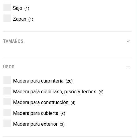
Sajo
(1)
Zapan
(1)
TAMAÑOS
USOS
Madera para carpintería
(20)
Madera para cielo raso, pisos y techos
(6)
Madera para construcción
(4)
Madera para cubierta
(3)
Madera para exterior
(3)