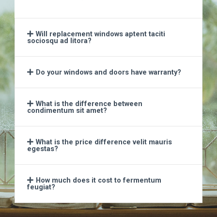
Will replacement windows aptent taciti
sociosqu ad litora?​
Do your windows and doors have warranty?​
What is the difference between
condimentum sit amet?​
What is the price difference velit mauris
egestas?​
How much does it cost to fermentum
feugiat?​