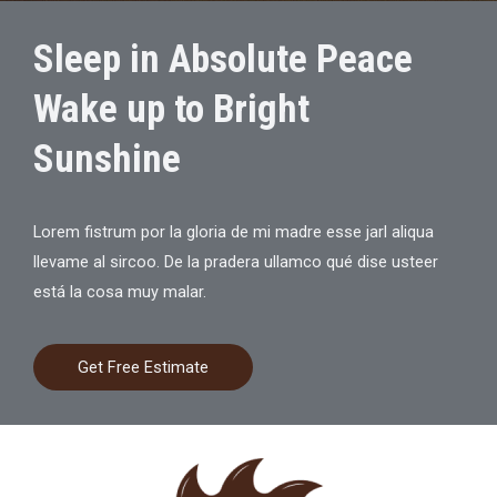
Sleep in Absolute Peace
Wake up to Bright
Sunshine
Lorem fistrum por la gloria de mi madre esse jarl aliqua
llevame al sircoo. De la pradera ullamco qué dise usteer
está la cosa muy malar.
Get Free Estimate