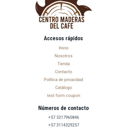
Accesos rápidos
Inicio
Nosotros
Tienda
Contacto
Política de privacidad
Catálogo
test form coupon
Números de contacto
+57 3217960846
+57 3114329257